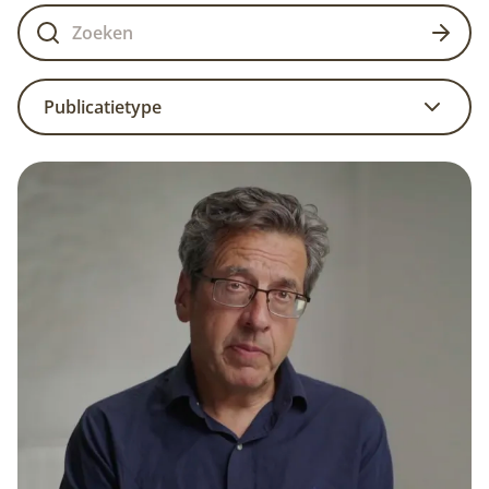
Publicatietype