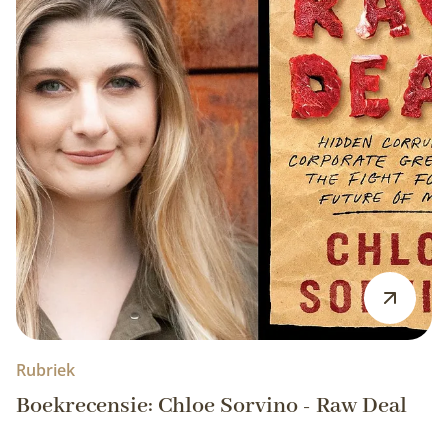
Rubriek
Boekrecensie: Chloe Sorvino - Raw Deal