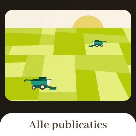
Alle publicaties