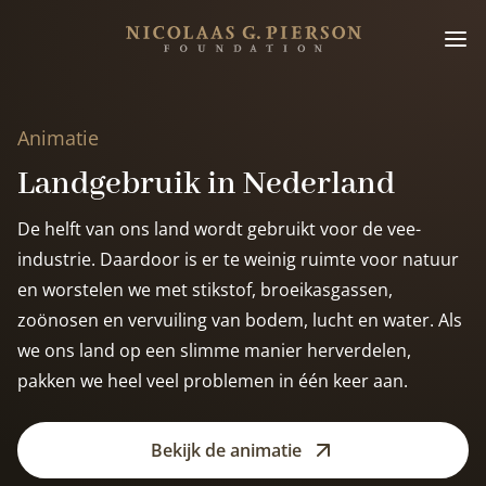
Animatie
Landgebruik in Nederland
De helft van ons land wordt gebruikt voor de vee-
industrie. Daardoor is er te weinig ruimte voor natuur
en worstelen we met stikstof, broeikasgassen,
zoönosen en vervuiling van bodem, lucht en water. Als
we ons land op een slimme manier herverdelen,
pakken we heel veel problemen in één keer aan.
Bekijk de animatie