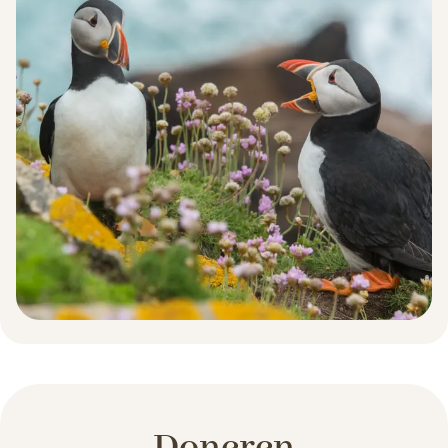
Doneren