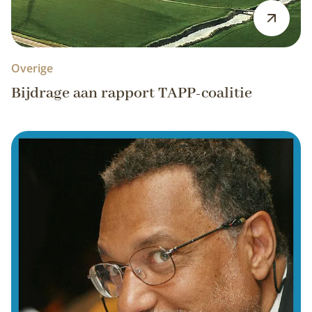
Overige
Bijdrage aan rapport TAPP-coalitie