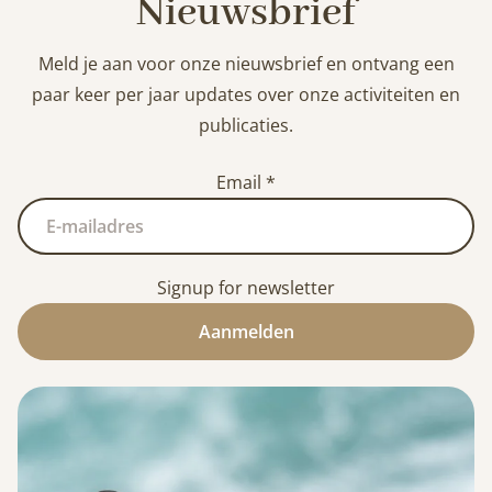
Nieuwsbrief
Meld je aan voor onze nieuwsbrief en ontvang een
paar keer per jaar updates over onze activiteiten en
publicaties.
Email
*
Signup for newsletter
Aanmelden