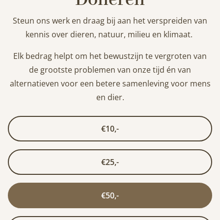
Steun ons werk en draag bij aan het verspreiden van
kennis over dieren, natuur, milieu en klimaat.
Elk bedrag helpt om het bewustzijn te vergroten van
de grootste problemen van onze tijd én van
alternatieven voor een betere samenleving voor mens
en dier.
€10,-
€25,-
€50,-