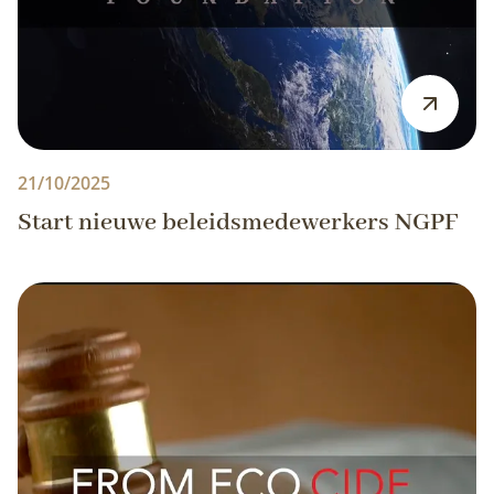
21/10/2025
Start nieuwe beleidsmedewerkers NGPF