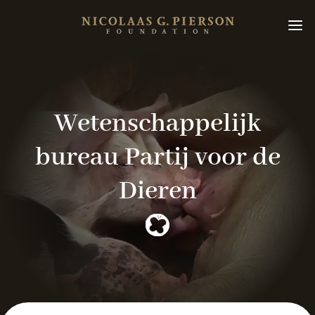
Wetenschappelijk
bureau
Partij voor de
Dieren