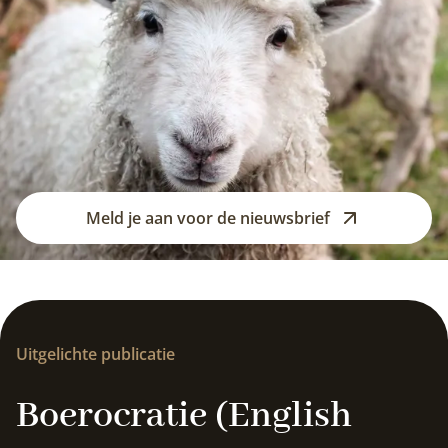
Meld je aan voor de nieuwsbrief
Uitgelichte publicatie
Boerocratie (English