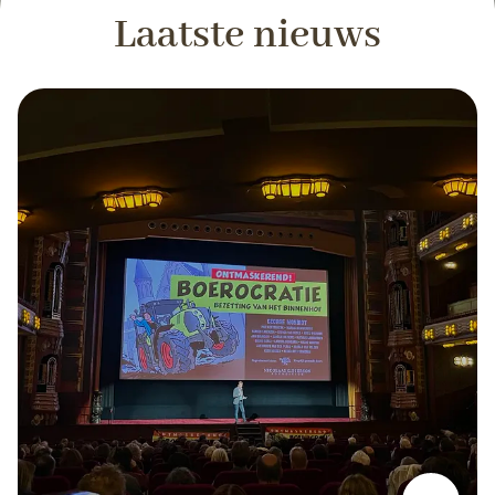
Laatste nieuws