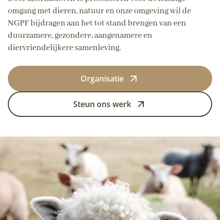
omgang met dieren, natuur en onze omgeving wil de
NGPF bijdragen aan het tot stand brengen van een
duurzamere, gezondere, aangenamere en
diervriendelijkere samenleving.
Organisatie
Steun ons werk