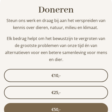
Doneren
Steun ons werk en draag bij aan het verspreiden van
kennis over dieren, natuur, milieu en klimaat.
Elk bedrag helpt om het bewustzijn te vergroten van
de grootste problemen van onze tijd én van
alternatieven voor een betere samenleving voor mens
en dier.
€10,-
€25,-
€50,-