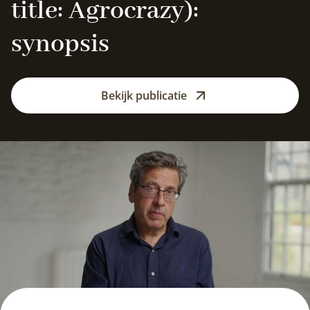
title: Agrocrazy):
synopsis
Bekijk publicatie