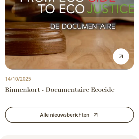
14/10/2025
Binnenkort - Documentaire Ecocide
Alle nieuwsberichten