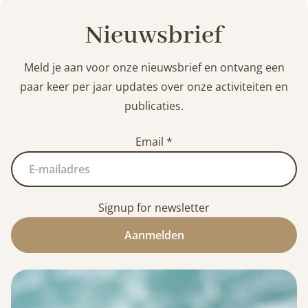
Nieuwsbrief
Meld je aan voor onze nieuwsbrief en ontvang een
paar keer per jaar updates over onze activiteiten en
publicaties.
Email
*
Signup for newsletter
Aanmelden