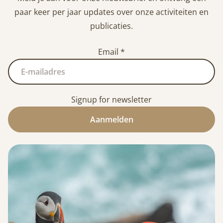
paar keer per jaar updates over onze activiteiten en
publicaties.
Email
*
Signup for newsletter
Aanmelden