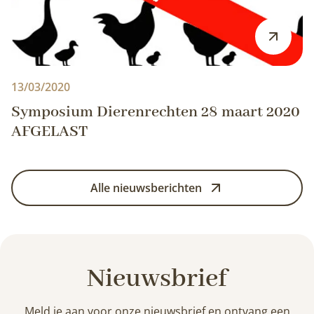
13/03/2020
Symposium Dierenrechten 28 maart 2020
AFGELAST
Alle nieuwsberichten
Nieuwsbrief
Meld je aan voor onze nieuwsbrief en ontvang een