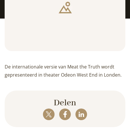
De internationale versie van Meat the Truth wordt
gepresenteerd in theater Odeon West End in Londen.
Delen