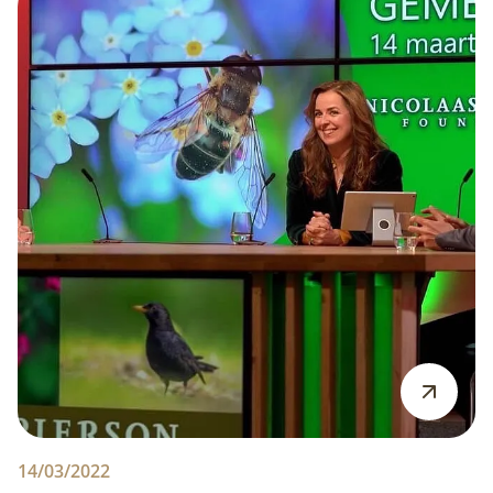
14/03/2022