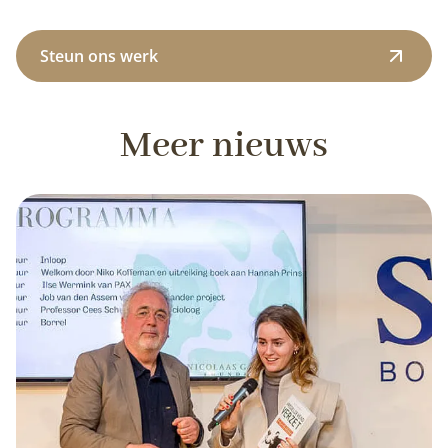
Steun ons werk
Meer nieuws