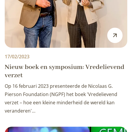
17/02/2023
Nieuw boek en symposium: Vredelievend
verzet
Op 16 februari 2023 presenteerde de Nicolaas G.
Pierson Foundation (NGPF) het boek 'Vredelievend
verzet – hoe een kleine minderheid de wereld kan
veranderen'…