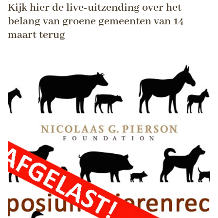
Kijk hier de live-uitzending over het
belang van groene gemeenten van 14
maart terug