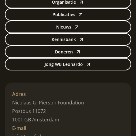
Organisatie
Publicaties
Nieuws
Kennisbank
Doneren
Jong WB Leonardo
Adres
Nicolaas G. Pierson Foundation
Postbus 11072
1001 GB Amsterdam
E-mail