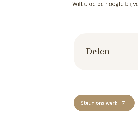
Wilt u op de hoogte blijv
Delen
Steun ons werk