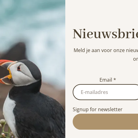
Nieuwsbri
Meld je aan voor onze nieu
on
Email
*
Signup for newsletter