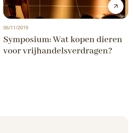
06/11/2019
Symposium: Wat kopen dieren
voor vrijhandelsverdragen?