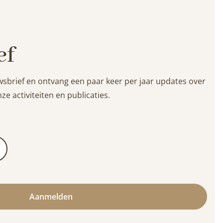
ef
wsbrief en ontvang een paar keer per jaar updates over
ze activiteiten en publicaties.
Aanmelden