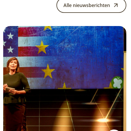
Alle nieuwsberichten