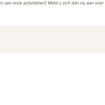
en van onze activiteiten? Meld u zich dan nu aan voo