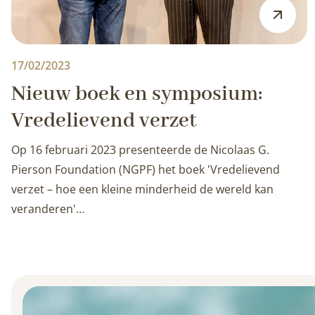
17/02/2023
Nieuw boek en symposium:
Vredelievend verzet
Op 16 februari 2023 presenteerde de Nicolaas G.
Pierson Foundation (NGPF) het boek 'Vredelievend
verzet – hoe een kleine minderheid de wereld kan
veranderen'…