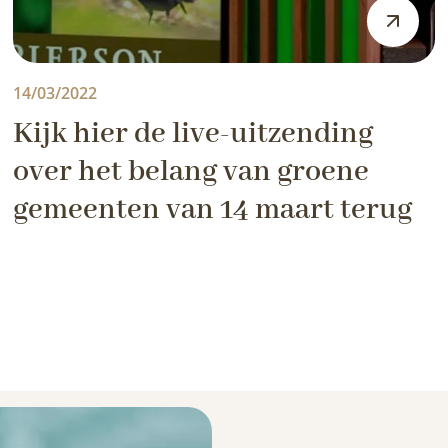
14/03/2022
Kijk hier de live-uitzending
over het belang van groene
gemeenten van 14 maart terug