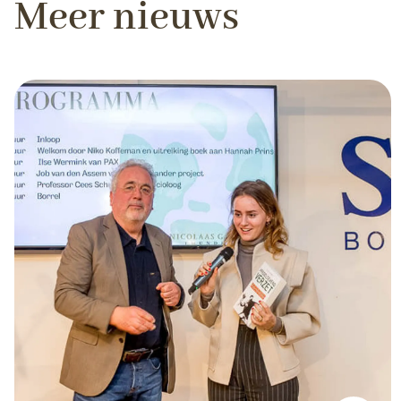
Meer nieuws