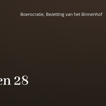
Boerocratie, Bezetting van het Binnenhof
en 28