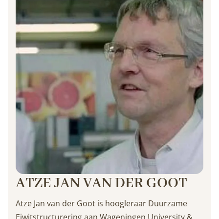
ATZE JAN VAN DER GOOT
Atze Jan van der Goot is hoogleraar Duurzame
Eiwitstructurering aan Wageningen University &