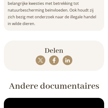
belangrijke kwesties met betrekking tot
natuurbescherming beïnvloeden. Ook houdt zij
zich bezig met onderzoek naar de illegale handel
in wilde dieren.
Delen
Andere documentaires