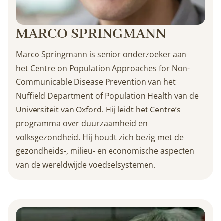
MARCO SPRINGMANN
Marco Springmann is senior onderzoeker aan
het Centre on Population Approaches for Non-
Communicable Disease Prevention van het
Nuffield Department of Population Health van de
Universiteit van Oxford. Hij leidt het Centre’s
programma over duurzaamheid en
volksgezondheid. Hij houdt zich bezig met de
gezondheids-, milieu- en economische aspecten
van de wereldwijde voedselsystemen.