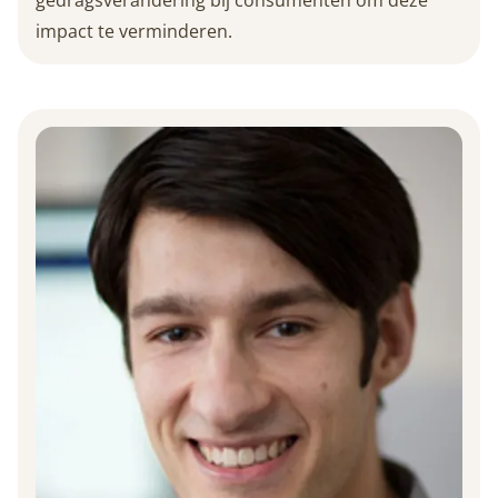
gedragsverandering bij consumenten om deze
impact te verminderen.