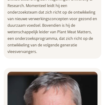
Research. Momenteel leidt hij een
onderzoeksteam dat zich richt op de ontwikkeling
van nieuwe verwerkingsconcepten voor gezond en
duurzaam voedsel. Bovendien is hij de
wetenschappelijk leider van Plant Meat Matters,
een onderzoeksprogramma, dat zich richt op de
ontwikkeling van de volgende generatie
vleesvervangers.