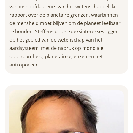
van de hoofdauteurs van het wetenschappelijke
rapport over de planetaire grenzen, waarbinnen
de mensheid moet blijven om de planeet leefbaar
te houden. Steffens onderzoeksinteresses liggen
op het gebied van de wetenschap van het
aardsysteem, met de nadruk op mondiale
duurzaamheid, planetaire grenzen en het
antropoceen.