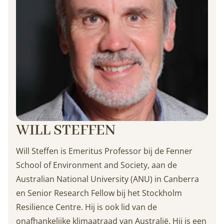
WILL STEFFEN
Will Steffen is Emeritus Professor bij de Fenner
School of Environment and Society, aan de
Australian National University (ANU) in Canberra
en Senior Research Fellow bij het Stockholm
Resilience Centre. Hij is ook lid van de
onafhankelijke klimaatraad van Australië. Hij is een