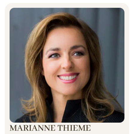
MARIANNE THIEME