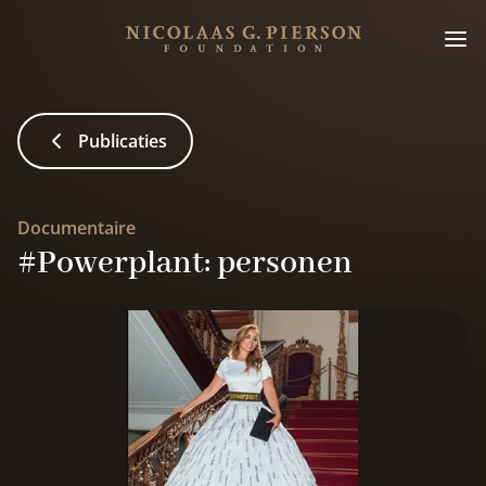
Publicaties
Documentaire
#Powerplant: personen