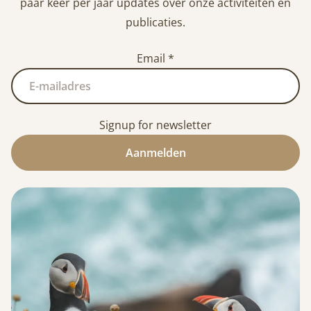
paar keer per jaar updates over onze activiteiten en
publicaties.
Email
*
Signup for newsletter
Aanmelden