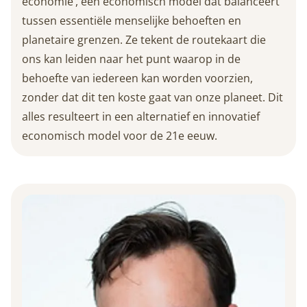
economie’, een economisch model dat balanceert
tussen essentiële menselijke behoeften en
planetaire grenzen. Ze tekent de routekaart die
ons kan leiden naar het punt waarop in de
behoefte van iedereen kan worden voorzien,
zonder dat dit ten koste gaat van onze planeet. Dit
alles resulteert in een alternatief en innovatief
economisch model voor de 21e eeuw.