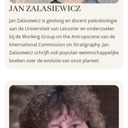
JAN ZALASIEWICZ
Jan Zalasiewicz is geoloog en docent paleobiologie
aan de Universiteit van Leicester en onderzoeker
bij de Working Group on the Antropocene van de
International Commission on Stratigraphy. Jan
Zalasiewicz schrijft ook populair-wetenschappelijke
boeken over de evolutie van onze planeet.