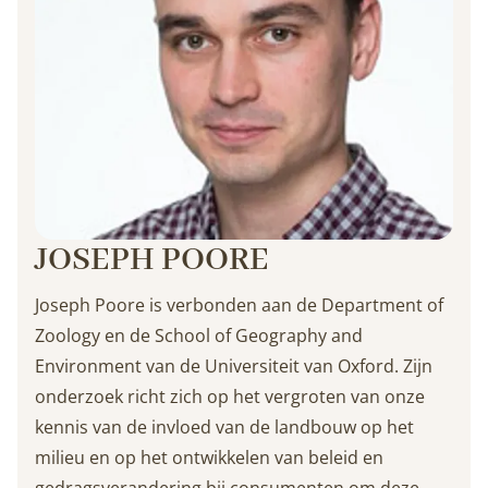
JOSEPH POORE
Joseph Poore is verbonden aan de Department of
Zoology en de School of Geography and
Environment van de Universiteit van Oxford. Zijn
onderzoek richt zich op het vergroten van onze
kennis van de invloed van de landbouw op het
milieu en op het ontwikkelen van beleid en