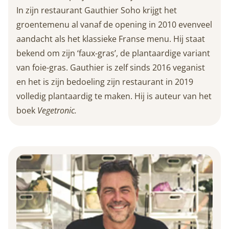
In zijn restaurant Gauthier Soho krijgt het
groentemenu al vanaf de opening in 2010 evenveel
aandacht als het klassieke Franse menu. Hij staat
bekend om zijn ‘faux-gras’, de plantaardige variant
van foie-gras. Gauthier is zelf sinds 2016 veganist
en het is zijn bedoeling zijn restaurant in 2019
volledig plantaardig te maken. Hij is auteur van het
boek
Vegetronic.