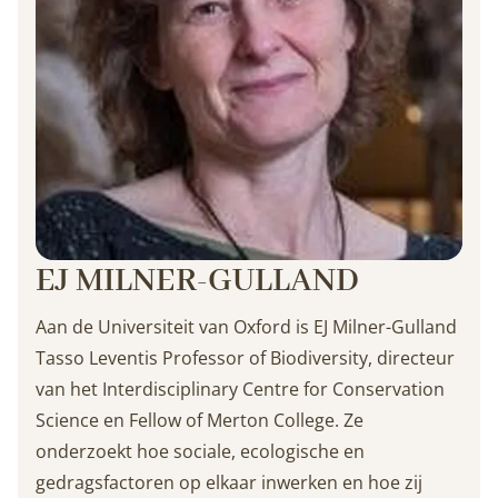
EJ MILNER-GULLAND
Aan de Universiteit van Oxford is EJ Milner-Gulland
Tasso Leventis Professor of Biodiversity, directeur
van het Interdisciplinary Centre for Conservation
Science en Fellow of Merton College. Ze
onderzoekt hoe sociale, ecologische en
gedragsfactoren op elkaar inwerken en hoe zij