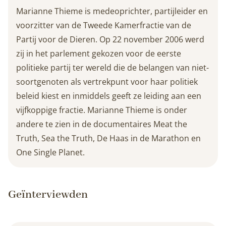
Marianne Thieme is medeoprichter, partijleider en
voorzitter van de Tweede Kamerfractie van de
Partij voor de Dieren. Op 22 november 2006 werd
zij in het parlement gekozen voor de eerste
politieke partij ter wereld die de belangen van niet-
soortgenoten als vertrekpunt voor haar politiek
beleid kiest en inmiddels geeft ze leiding aan een
vijfkoppige fractie. Marianne Thieme is onder
andere te zien in de documentaires Meat the
Truth, Sea the Truth, De Haas in de Marathon en
One Single Planet.
Geïnterviewden