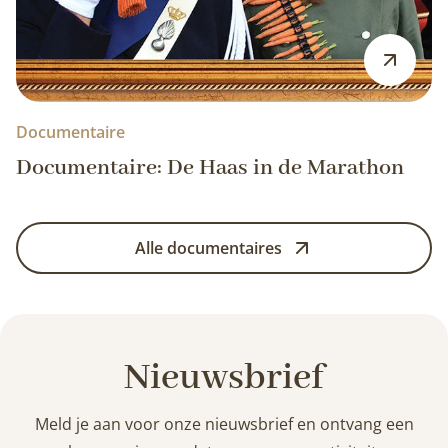
Documentaire
Documentaire: De Haas in de Marathon
Alle documentaires
Nieuwsbrief
Meld je aan voor onze nieuwsbrief en ontvang een