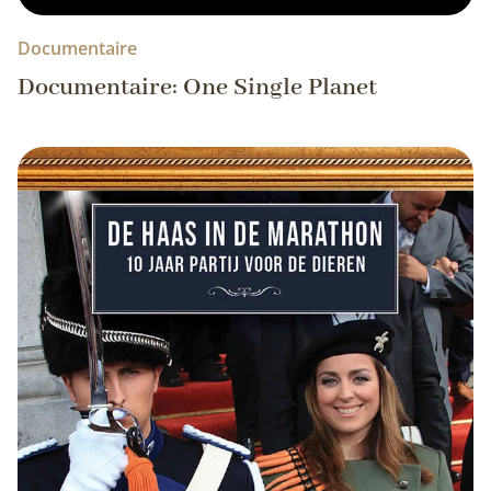
Documentaire
Documentaire: One Single Planet