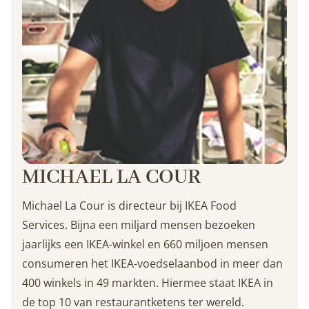
MICHAEL LA COUR
Michael La Cour is directeur bij IKEA Food
Services. Bijna een miljard mensen bezoeken
jaarlijks een IKEA-winkel en 660 miljoen mensen
consumeren het IKEA-voedselaanbod in meer dan
400 winkels in 49 markten. Hiermee staat IKEA in
de top 10 van restaurantketens ter wereld.