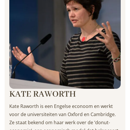
KATE RAWORTH
Kate Raworth is een Engelse econoom en werkt
voor de universiteiten van Oxford en Cambridge.
Ze staat bekend om haar werk over de ‘donut-