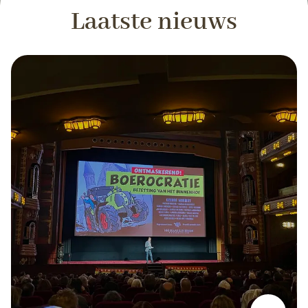
Laatste nieuws