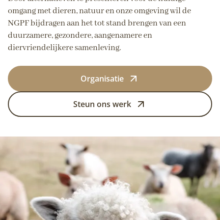
omgang met dieren, natuur en onze omgeving wil de
NGPF bijdragen aan het tot stand brengen van een
duurzamere, gezondere, aangenamere en
diervriendelijkere samenleving.
Organisatie
Steun ons werk