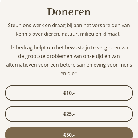
Doneren
Steun ons werk en draag bij aan het verspreiden van
kennis over dieren, natuur, milieu en klimaat.
Elk bedrag helpt om het bewustzijn te vergroten van
de grootste problemen van onze tijd én van
alternatieven voor een betere samenleving voor mens
en dier.
€10,-
€25,-
€50,-