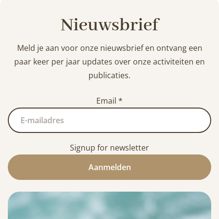
Nieuwsbrief
Meld je aan voor onze nieuwsbrief en ontvang een
paar keer per jaar updates over onze activiteiten en
publicaties.
Email
*
Signup for newsletter
Aanmelden