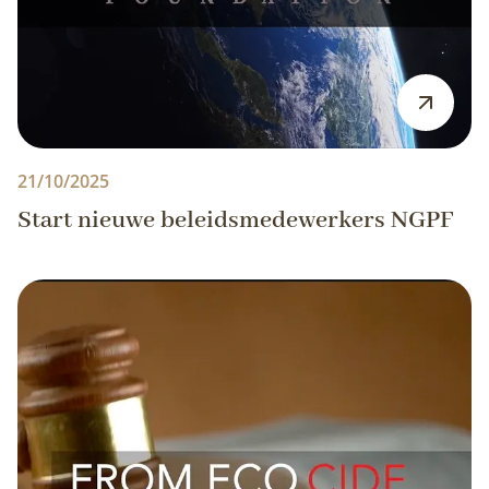
21/10/2025
Start nieuwe beleidsmedewerkers NGPF