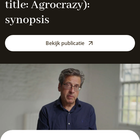
title: Agrocrazy):
synopsis
Bekijk publicatie