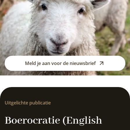
Meld je aan voor de nieuwsbrief
Uitgelichte publicatie
Boerocratie (English