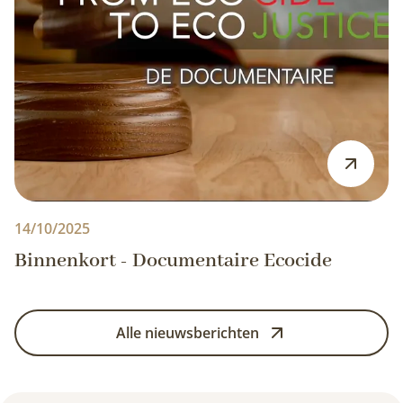
14/10/2025
Binnenkort - Documentaire Ecocide
Alle nieuwsberichten