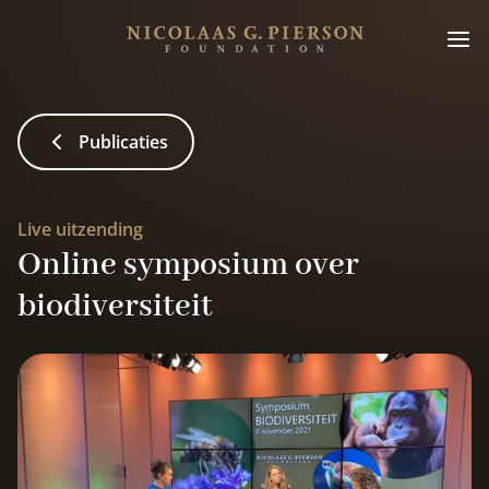
Publicaties
Live uitzending
Online symposium over
biodiversiteit