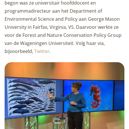
begon was ze universitair hoofddocent en
programmadirecteur aan het Department of
Environmental Science and Policy aan George Mason
University in Fairfax, Virginia, VS. Daarvoor werkte ze
voor de Forest and Nature Conservation Policy Group
van de Wageningen Universiteit. Volg haar via,
bijvoorbeeld,
Twitter
.