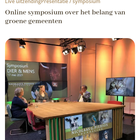
Live uitzending
Presentatie / symposium
Online symposium over het belang van
groene gemeenten