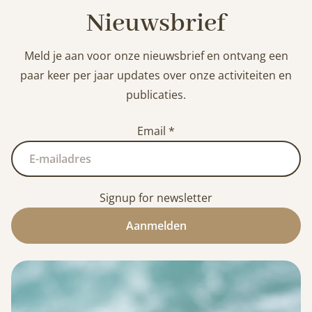
Nieuwsbrief
Meld je aan voor onze nieuwsbrief en ontvang een
paar keer per jaar updates over onze activiteiten en
publicaties.
Email
*
Signup for newsletter
Aanmelden