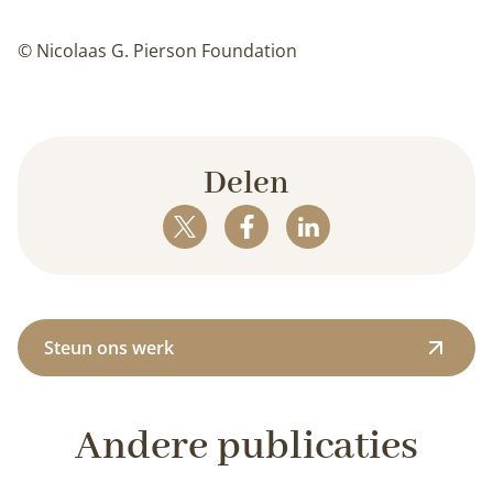
© Nicolaas G. Pierson Foundation
Delen
Steun ons werk
Andere publicaties