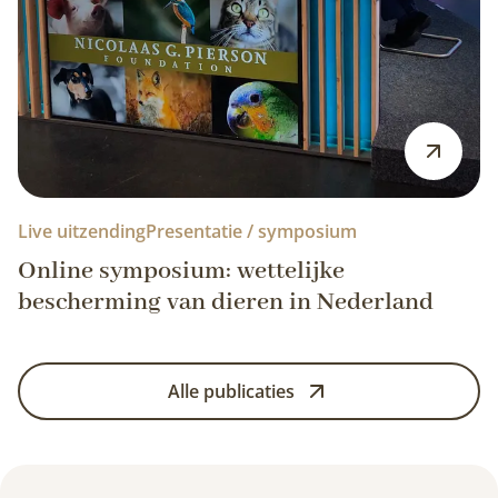
Live uitzending
Presentatie / symposium
Online symposium: wettelijke
bescherming van dieren in Nederland
Alle publicaties