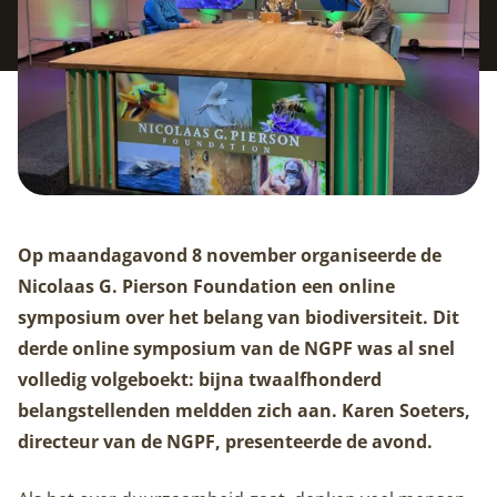
Op maandagavond 8 november organiseerde de
Nicolaas G. Pierson Foundation een online
symposium over het belang van biodiversiteit. Dit
derde online symposium van de NGPF was al snel
volledig volgeboekt: bijna twaalfhonderd
belangstellenden meldden zich aan. Karen Soeters,
directeur van de NGPF, presenteerde de avond.