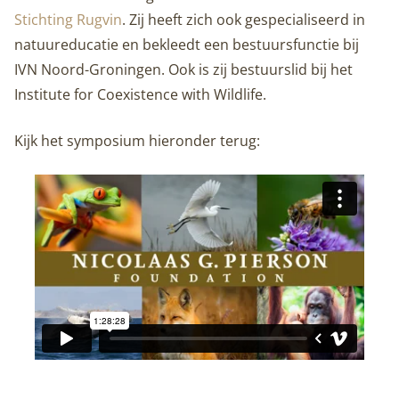
Stichting Rugvin
. Zij heeft zich ook gespecialiseerd in
natuureducatie en bekleedt een bestuursfunctie bij
IVN Noord-Groningen. Ook is zij bestuurslid bij het
Institute for Coexistence with Wildlife.
Kijk het symposium hieronder terug: