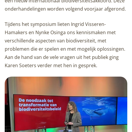
een nieuw internationaal biodiversiteitsakkoord. Deze
onderhandelingen worden volgend voorjaar afgerond.
Tijdens het symposium lieten Ingrid Visseren-
Hamakers en Nynke Osinga ons kennismaken met
verschillende aspecten van biodiversiteit, met
problemen die er spelen en met mogelijk oplossingen.
Aan de hand van de vele vragen uit het publiek ging
Karen Soeters verder met hen in gesprek.