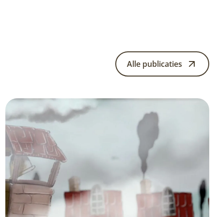
Alle publicaties