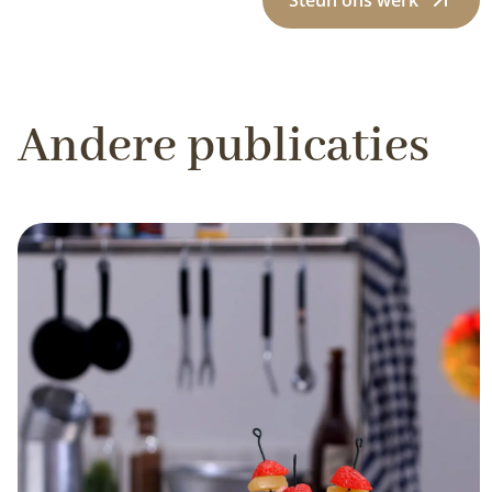
Andere publicaties