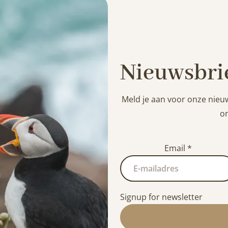
Nieuwsbri
Meld je aan voor onze nieu
on
Email
*
Signup for newsletter