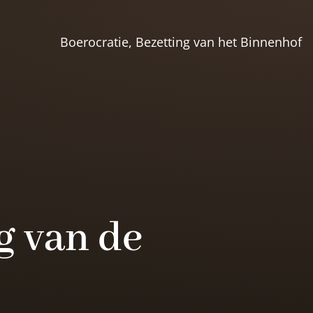
Boerocratie, Bezetting van het Binnenhof
g van de