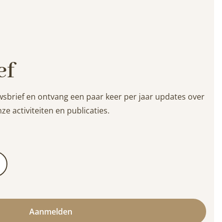
ef
wsbrief en ontvang een paar keer per jaar updates over
ze activiteiten en publicaties.
Aanmelden