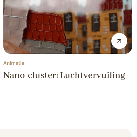
Animatie
Nano-cluster: Luchtvervuiling