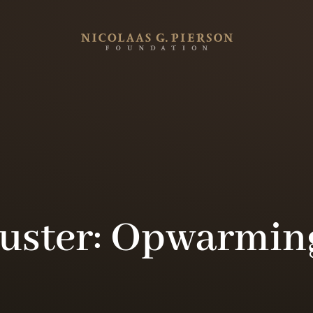
uster: Opwarmin