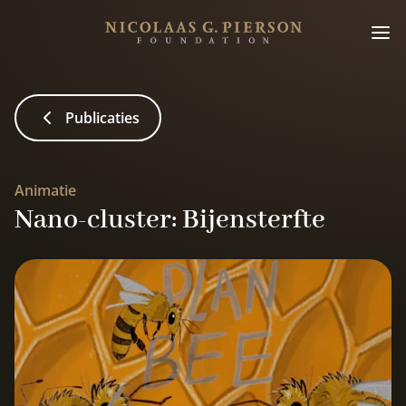
Publicaties
Animatie
Nano-cluster: Bijensterfte