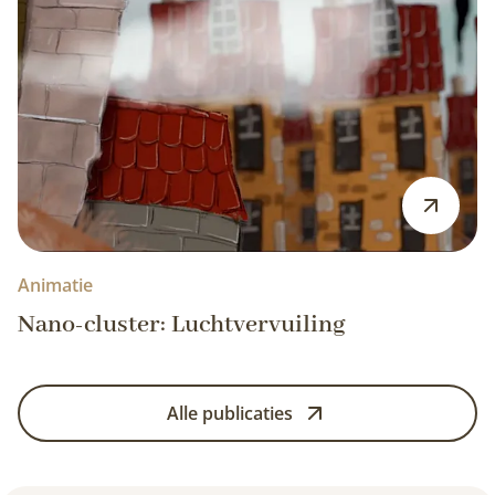
Animatie
Nano-cluster: Luchtvervuiling
Alle publicaties