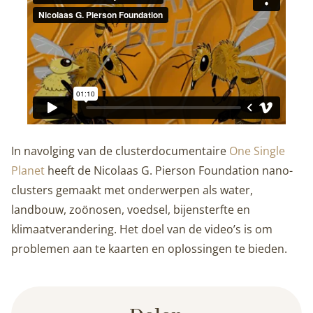
In navolging van de clusterdocumentaire
One Single
Planet
heeft de Nicolaas G. Pierson Foundation nano-
clusters gemaakt met onderwerpen als water,
landbouw, zoönosen, voedsel, bijensterfte en
klimaatverandering. Het doel van de video’s is om
problemen aan te kaarten en oplossingen te bieden.