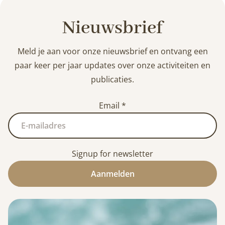
Nieuwsbrief
Meld je aan voor onze nieuwsbrief en ontvang een
paar keer per jaar updates over onze activiteiten en
publicaties.
Email
*
Signup for newsletter
Aanmelden