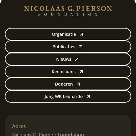
Organisatie
Publicaties
Nieuws
Kennisbank
Doneren
Jong WB Leonardo
Adres
Nicolaas G. Pierson Foundation