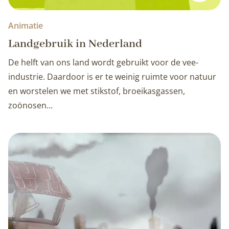
Animatie
Landgebruik in Nederland
De helft van ons land wordt gebruikt voor de vee-
industrie. Daardoor is er te weinig ruimte voor natuur
en worstelen we met stikstof, broeikasgassen,
zoönosen…