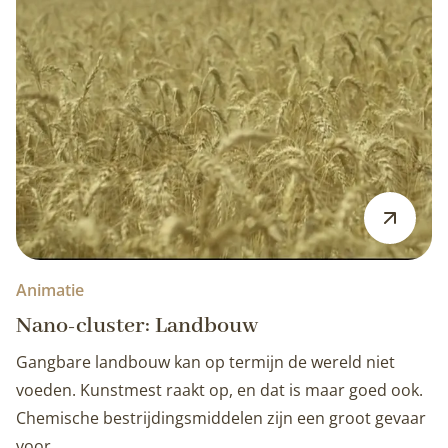
Animatie
Nano-cluster: Landbouw
Gangbare landbouw kan op termijn de wereld niet
voeden. Kunstmest raakt op, en dat is maar goed ook.
Chemische bestrijdingsmiddelen zijn een groot gevaar
voor…