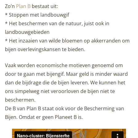
Zo’n
Plan B
bestaat uit:
* Stoppen met landbouwgif
* Het beschermen van de natuur, juist ook in
landbouwgebieden
* Het inzaaien van wilde bloemen op akkerranden om
bijen overlevingskansen te bieden.
Vaak worden economische motieven genoemd om
door te gaan met bijengif. Maar geld is minder waard
dan de bijdrage die de bijen leveren. We kunnen het
ons simpelweg niet veroorloven de bijen niet te
beschermen.
De B van Plan B staat ook voor de Bescherming van
Bijen. Omdat er geen Planeet B is.