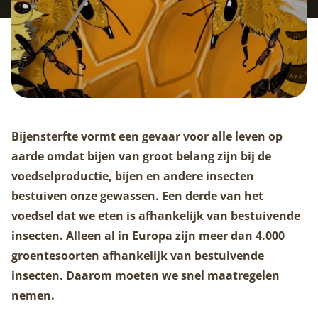
Bijensterfte vormt een gevaar voor alle leven op
aarde omdat bijen van groot belang zijn bij de
voedselproductie, bijen en andere insecten
bestuiven onze gewassen. Een derde van het
voedsel dat we eten is afhankelijk van bestuivende
insecten. Alleen al in Europa zijn meer dan 4.000
groentesoorten afhankelijk van bestuivende
insecten. Daarom moeten we snel maatregelen
nemen.