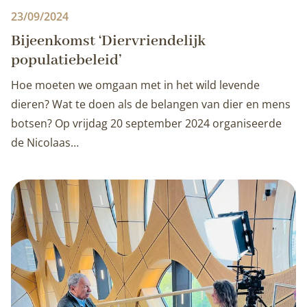
23/09/2024
Bijeenkomst ‘Diervriendelijk
populatiebeleid’
Hoe moeten we omgaan met in het wild levende
dieren? Wat te doen als de belangen van dier en mens
botsen? Op vrijdag 20 september 2024 organiseerde
de Nicolaas…