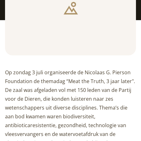
Op zondag 3 juli organiseerde de Nicolaas G. Pierson
Foundation de themadag “Meat the Truth, 3 jaar later".
De zaal was afgeladen vol met 150 leden van de Partij
voor de Dieren, die konden luisteren naar zes
wetenschappers uit diverse disciplines. Thema’s die
aan bod kwamen waren biodiversiteit,
antibioticaresistentie, gezondheid, technologie van
vleesvervangers en de watervoetafdruk van de