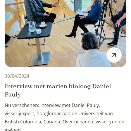
30/04/2024
Interview met marien bioloog Daniel
Pauly
Nu verschenen: interview met Daniel Pauly,
visserijexpert, hoogleraar aan de Universiteit van
British Columbia, Canada. Over oceanen, visserij en de
invloed…