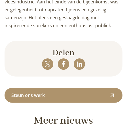
vleesindustrie. Aan het einde van de bijeenkomst was
er gelegenheid tot napraten tijdens een gezellig
samenzijn. Het bleek een geslaagde dag met
inspirerende sprekers en een enthousiast publiek.
Delen
Steun ons werk
Meer nieuws