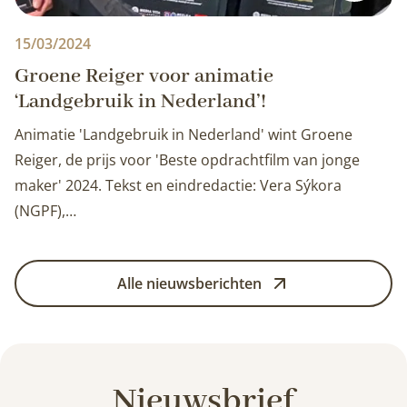
15/03/2024
Groene Reiger voor animatie
‘Landgebruik in Nederland’!
Animatie 'Landgebruik in Nederland' wint Groene
Reiger, de prijs voor 'Beste opdrachtfilm van jonge
maker' 2024. Tekst en eindredactie: Vera Sýkora
(NGPF),…
Alle nieuwsberichten
Nieuwsbrief