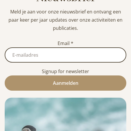
Meld je aan voor onze nieuwsbrief en ontvang een
paar keer per jaar updates over onze activiteiten en
publicaties.
Email
*
Signup for newsletter
Aanmelden