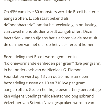
Op 43% van deze 30 monsters werd de E. coli bacterie
aangetroffen. E. coli staat bekend als
de“poepbacterie”, omdat het veelvuldig in ontlasting
van zowel mens als dier wordt aangetroffen. Deze
bacteriën kunnen tijdens het slachten via de mest uit
de darmen van het dier op het vlees terecht komen.
Bezoedeling met E. coli wordt gemeten in
“kolonievormende eenheden per gram” (kve per gram).
In het onderzoek van de Nicolaas G. Pierson
Foundation werd op 13 van de 30 monsters een
bezoedeling tussen de 10 en 710 kve per gram
aangetroffen. Gezien het hoge besmettingspercentage
kan volgens voedingsmiddelentechnoloog IJsbrand
Velzeboer van Scienta Nova gesproken worden van