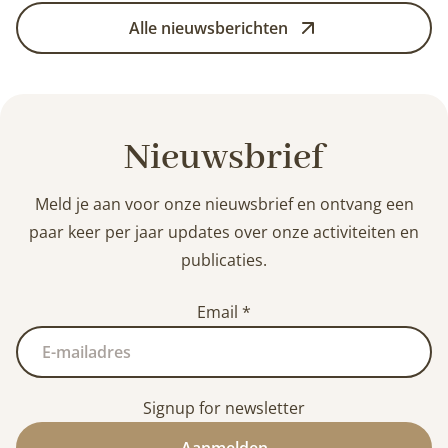
Alle nieuwsberichten
Nieuwsbrief
Meld je aan voor onze nieuwsbrief en ontvang een
paar keer per jaar updates over onze activiteiten en
publicaties.
Email
*
Signup for newsletter