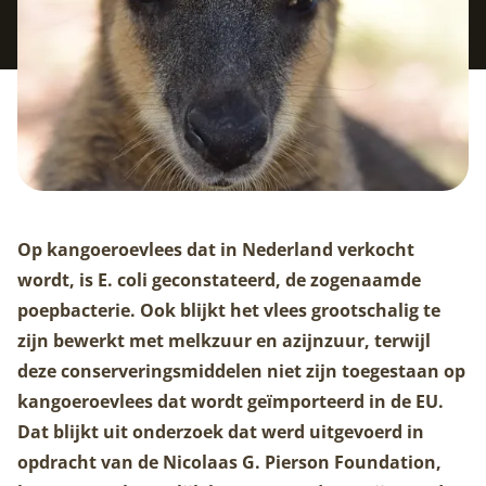
Op kangoeroevlees dat in Nederland verkocht
wordt, is E. coli geconstateerd, de zogenaamde
poepbacterie. Ook blijkt het vlees grootschalig te
zijn bewerkt met melkzuur en azijnzuur, terwijl
deze conserveringsmiddelen niet zijn toegestaan op
kangoeroevlees dat wordt geïmporteerd in de EU.
Dat blijkt uit onderzoek dat werd uitgevoerd in
opdracht van de Nicolaas G. Pierson Foundation,