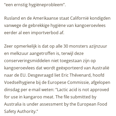
“een ernstig hygiëneprobleem”.
Rusland en de Amerikaanse staat Californië kondigden
vanwege de gebrekkige hygiëne van kangoeroevlees
eerder al een importverbod af.
Zeer opmerkelijk is dat op alle 30 monsters azijnzuur
en melkzuur aangetroffen is, terwijl deze
conserveringsmiddelen niet toegestaan zijn op
kangoeroevlees dat wordt geëxporteerd van Australië
naar de EU. Desgevraagd liet Eric Thévenard, hoofd
Voedselhygiene bij de Europese Commissie, afgelopen
dinsdag per e-mail weten: “Lactic acid is not approved
for use in kangaroo meat. The file submitted by
Australia is under assessment by the European Food
Safety Authority.”