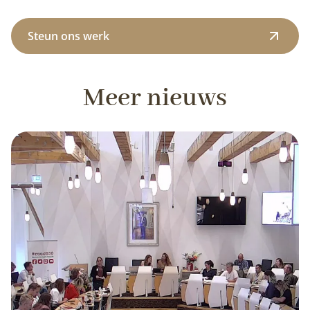
Steun ons werk
Meer nieuws