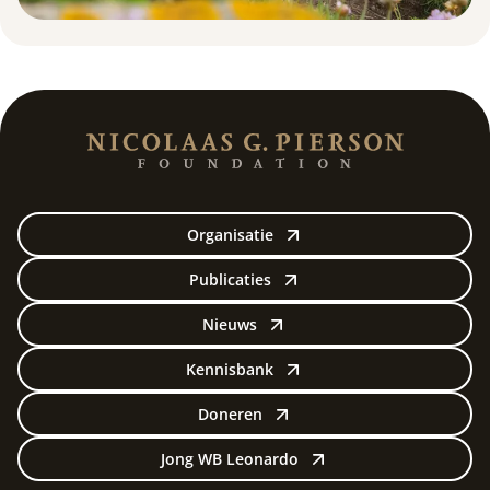
Organisatie
Publicaties
Nieuws
Kennisbank
Doneren
Jong WB Leonardo