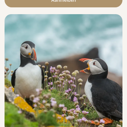
Aanmelden