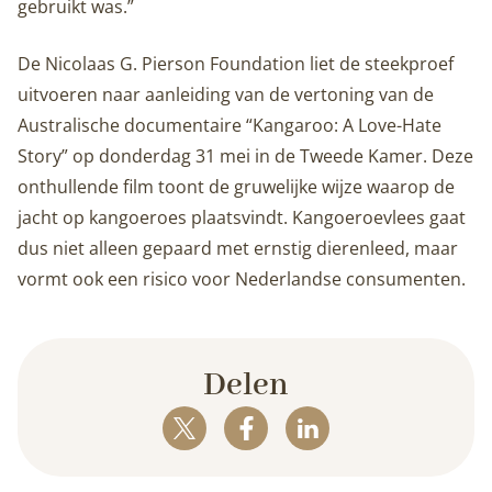
gebruikt was.”
De Nicolaas G. Pierson Foundation liet de steekproef
uitvoeren naar aanleiding van de vertoning van de
Australische documentaire “Kangaroo: A Love-Hate
Story” op donderdag 31 mei in de Tweede Kamer. Deze
onthullende film toont de gruwelijke wijze waarop de
jacht op kangoeroes plaatsvindt. Kangoeroevlees gaat
dus niet alleen gepaard met ernstig dierenleed, maar
vormt ook een risico voor Nederlandse consumenten.
Delen