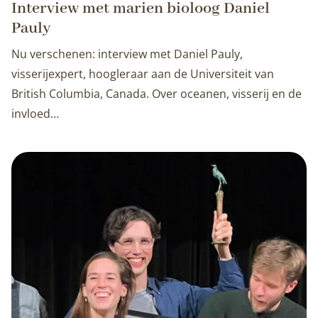
Interview met marien bioloog Daniel
Pauly
Nu verschenen: interview met Daniel Pauly,
visserijexpert, hoogleraar aan de Universiteit van
British Columbia, Canada. Over oceanen, visserij en de
invloed…