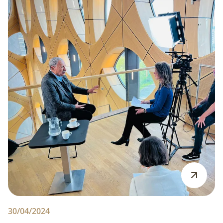
30/04/2024