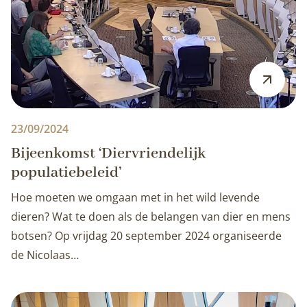
23/09/2024
Bijeenkomst ‘Diervriendelijk
populatiebeleid’
Hoe moeten we omgaan met in het wild levende
dieren? Wat te doen als de belangen van dier en mens
botsen? Op vrijdag 20 september 2024 organiseerde
de Nicolaas…