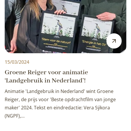
15/03/2024
Groene Reiger voor animatie
‘Landgebruik in Nederland’!
Animatie 'Landgebruik in Nederland' wint Groene
Reiger, de prijs voor 'Beste opdrachtfilm van jonge
maker' 2024. Tekst en eindredactie: Vera Sýkora
(NGPF),…