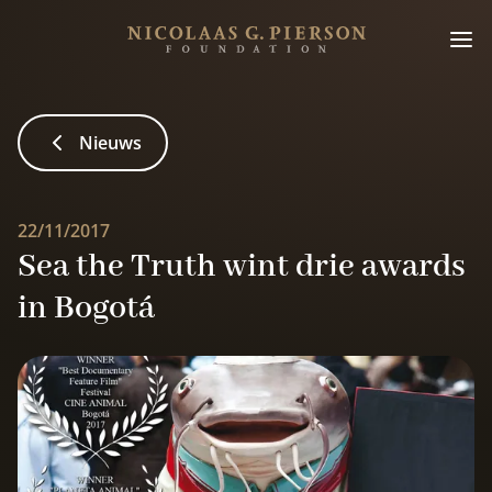
Nieuws
22/11/2017
Sea the Truth wint drie awards
in Bogotá