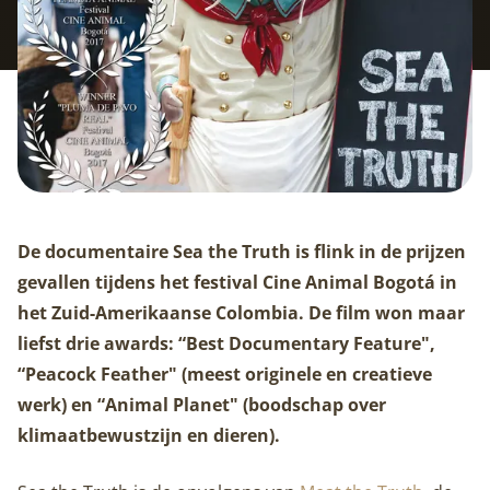
De documentaire Sea the Truth is flink in de prijzen
gevallen tijdens het festival Cine Animal Bogotá in
het Zuid-Amerikaanse Colombia. De film won maar
liefst drie awards: “Best Documentary Feature",
“Peacock Feather" (meest originele en creatieve
werk) en “Animal Planet" (boodschap over
klimaatbewustzijn en dieren).