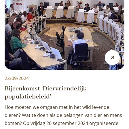
23/09/2024
Bijeenkomst ‘Diervriendelijk
populatiebeleid’
Hoe moeten we omgaan met in het wild levende
dieren? Wat te doen als de belangen van dier en mens
botsen? Op vrijdag 20 september 2024 organiseerde