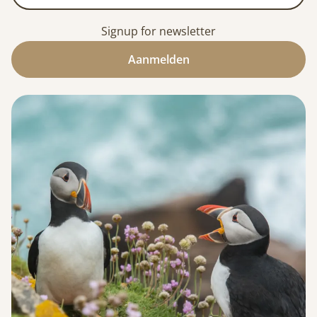
Signup for newsletter
Aanmelden