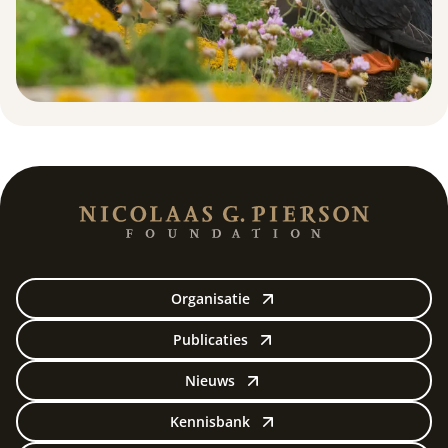
Organisatie
Publicaties
Nieuws
Kennisbank