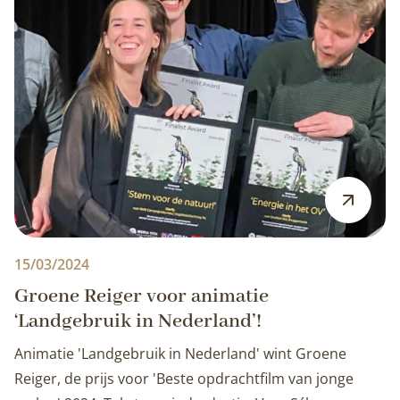
15/03/2024
Groene Reiger voor animatie
‘Landgebruik in Nederland’!
Animatie 'Landgebruik in Nederland' wint Groene
Reiger, de prijs voor 'Beste opdrachtfilm van jonge