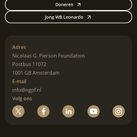
Doneren
Jong WB Leonardo
Adres
Nicolaas G. Pierson Foundation
Postbus 11072
1001 GB Amsterdam
E-mail
info@ngpf.nl
Volg ons