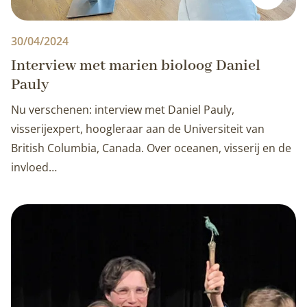
30/04/2024
Interview met marien bioloog Daniel
Pauly
Nu verschenen: interview met Daniel Pauly,
visserijexpert, hoogleraar aan de Universiteit van
British Columbia, Canada. Over oceanen, visserij en de
invloed…