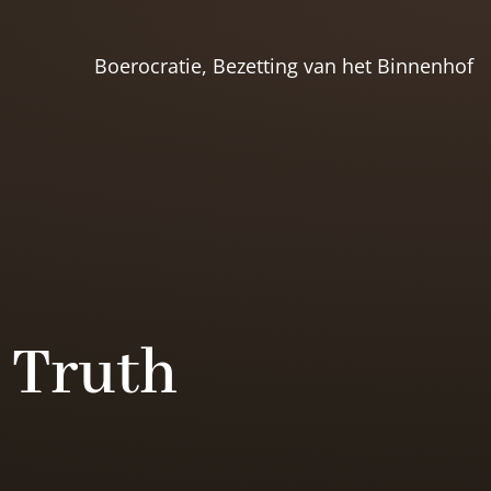
Boerocratie, Bezetting van het Binnenhof
 Truth