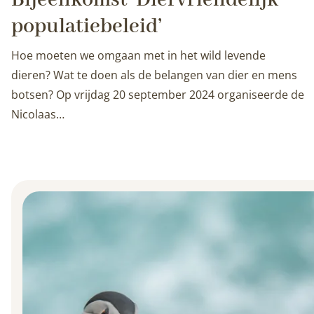
populatiebeleid’
Hoe moeten we omgaan met in het wild levende
dieren? Wat te doen als de belangen van dier en mens
botsen? Op vrijdag 20 september 2024 organiseerde de
Nicolaas…