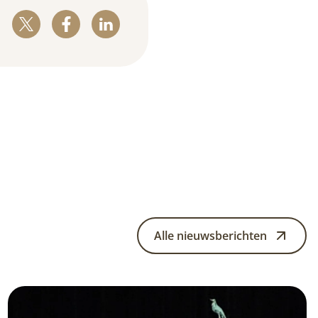
Alle nieuwsberichten