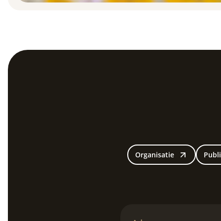
Organisatie
Publi