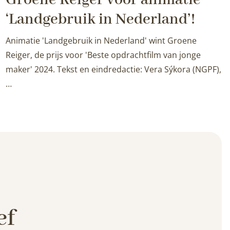
‘Landgebruik in Nederland’!
Animatie 'Landgebruik in Nederland' wint Groene
Reiger, de prijs voor 'Beste opdrachtfilm van jonge
maker' 2024. Tekst en eindredactie: Vera Sýkora (NGPF),
…
ef