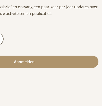
wsbrief en ontvang een paar keer per jaar updates over
ze activiteiten en publicaties.
Aanmelden