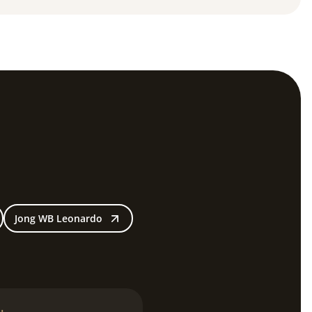
Jong WB Leonardo