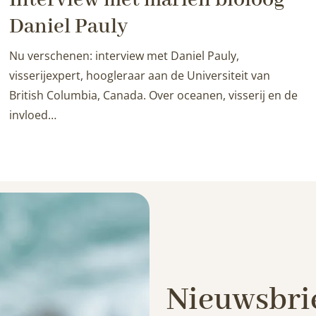
Daniel Pauly
Nu verschenen: interview met Daniel Pauly,
visserijexpert, hoogleraar aan de Universiteit van
British Columbia, Canada. Over oceanen, visserij en de
invloed…
Nieuwsbri