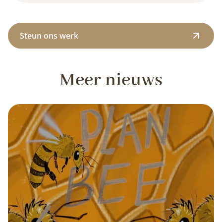
Steun ons werk
Meer nieuws