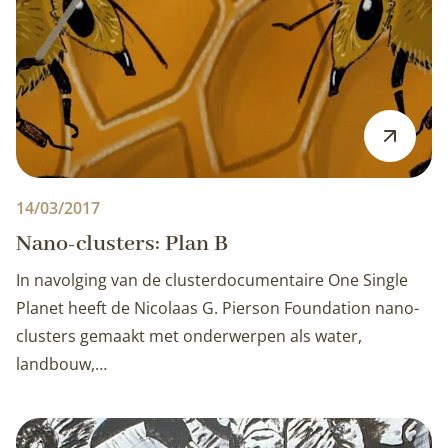
14/03/2017
Nano-clusters: Plan B
In navolging van de clusterdocumentaire One Single
Planet heeft de Nicolaas G. Pierson Foundation nano-
clusters gemaakt met onderwerpen als water,
landbouw,…