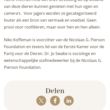
van deze dieren kunnen genieten met hun ogen en
camera’s. Voor jagers worden ze gecategoriseerd
louter als een bron van vermaak en voedsel. Geen
prooi voor roofdieren, maar voor hen en hen alleen.
Niko Koffeman is voorzitter van de Nicolaas G. Pierson
Foundation en tevens lid van de Eerste Kamer voor de
Partij voor de Dieren. Dr. Jo Swabe is sociologe en
wetenschappelijke stafmedewerker bij de Nicolaas G.
Pierson Foundation.
Delen