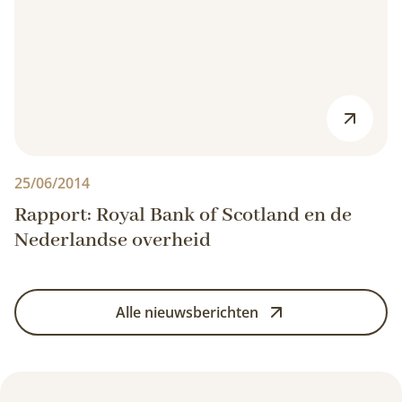
25/06/2014
Rapport: Royal Bank of Scotland en de
Nederlandse overheid
Alle nieuwsberichten