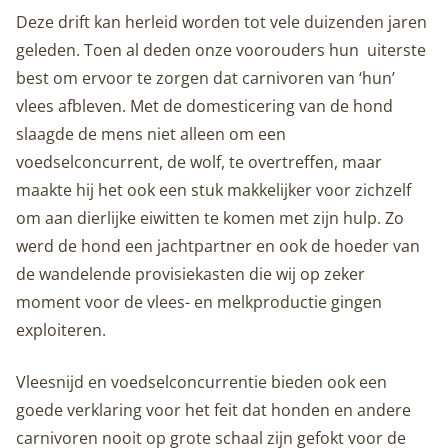
Deze drift kan herleid worden tot vele duizenden jaren
geleden. Toen al deden onze voorouders hun uiterste
best om ervoor te zorgen dat carnivoren van ‘hun’
vlees afbleven. Met de domesticering van de hond
slaagde de mens niet alleen om een
voedselconcurrent, de wolf, te overtreffen, maar
maakte hij het ook een stuk makkelijker voor zichzelf
om aan dierlijke eiwitten te komen met zijn hulp. Zo
werd de hond een jachtpartner en ook de hoeder van
de wandelende provisiekasten die wij op zeker
moment voor de vlees- en melkproductie gingen
exploiteren.
Vleesnijd en voedselconcurrentie bieden ook een
goede verklaring voor het feit dat honden en andere
carnivoren nooit op grote schaal zijn gefokt voor de