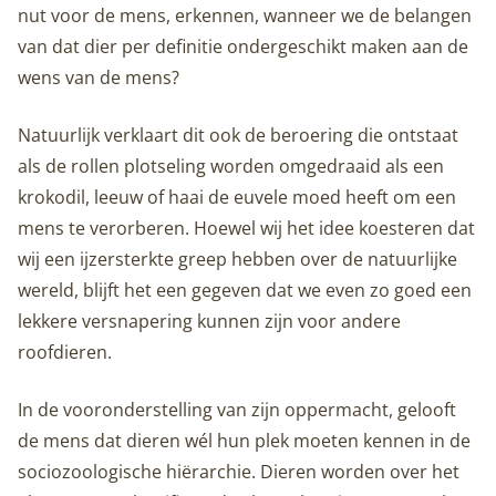
nut voor de mens, erkennen, wanneer we de belangen
van dat dier per definitie ondergeschikt maken aan de
wens van de mens?
Natuurlijk verklaart dit ook de beroering die ontstaat
als de rollen plotseling worden omgedraaid als een
krokodil, leeuw of haai de euvele moed heeft om een
mens te verorberen. Hoewel wij het idee koesteren dat
wij een ijzersterkte greep hebben over de natuurlijke
wereld, blijft het een gegeven dat we even zo goed een
lekkere versnapering kunnen zijn voor andere
roofdieren.
In de vooronderstelling van zijn oppermacht, gelooft
de mens dat dieren wél hun plek moeten kennen in de
sociozoologische hiërarchie. Dieren worden over het