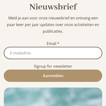
Nieuwsbrief
Meld je aan voor onze nieuwsbrief en ontvang een
paar keer per jaar updates over onze activiteiten en
publicaties.
Email
*
Signup for newsletter
Aanmelden