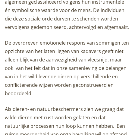
algemeen geclassificeerd volgens hun instrumentele
én symbolische waarde voor de mens. De individuen
die deze sociale orde durven te schenden worden
vervolgens gedemoniseerd, achtervolgd en afgemaakt.
De overdreven emotionele respons van sommigen ten
opzichte van het laten liggen van kadavers geeft niet
alleen blijk van de aanwezigheid van vleesnijd, maar
ook van het feit dat in onze samenleving de belangen
van in het wild levende dieren op verschillende en
conflicterende wijzen worden geconstrueerd en
beoordeeld.
Als dieren- en natuurbeschermers zien we graag dat
wilde dieren met rust worden gelaten en dat
natuurlijke processen hun loop kunnen hebben. Een
ruime meerderheid van onze bevolking wil op afstand