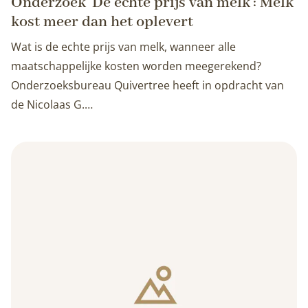
Onderzoek 'De echte prijs van melk': Melk
kost meer dan het oplevert
Wat is de echte prijs van melk, wanneer alle
maatschappelijke kosten worden meegerekend?
Onderzoeksbureau Quivertree heeft in opdracht van
de Nicolaas G.…