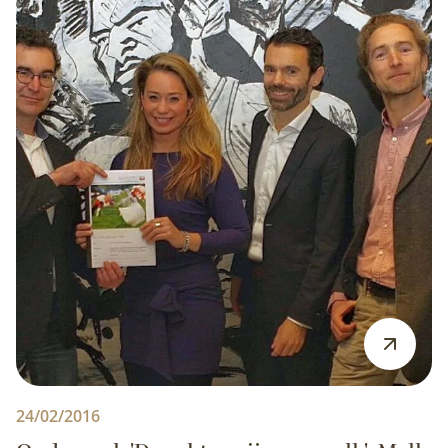
24/02/2016