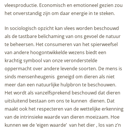
vleesproductie. Economisch en emotioneel gezien zou
het onverstandig zijn om daar energie in te steken.
In sociologisch opzicht kan vlees worden beschouwd
als de tastbare belichaming van ons gevoel de natuur
te beheersen. Het consumeren van het spierweefsel
van andere hoogontwikkelde wezens biedt een
krachtig symbool van onze veronderstelde
oppermacht over andere levende soorten. De mens is
sinds mensenheugenis geneigd om dieren als niet
meer dan een natuurlijke hulpbron te beschouwen.
Het wordt als vanzelfsprekend beschouwd dat dieren
uitsluitend bestaan om ons te kunnen dienen. Dat
maakt ook het respecteren van de wettelijke erkenning
van de intrinsieke waarde van dieren moeizaam. Hoe
kunnen we de ‘eigen waarde’ van het dier , los van z’n