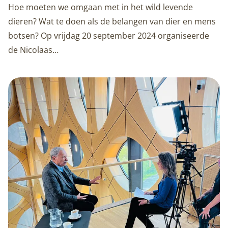
Hoe moeten we omgaan met in het wild levende
dieren? Wat te doen als de belangen van dier en mens
botsen? Op vrijdag 20 september 2024 organiseerde
de Nicolaas…