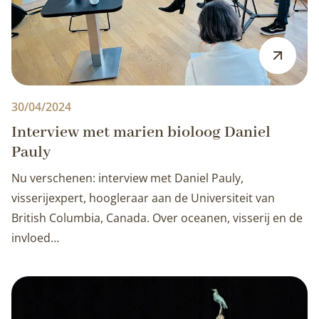
30/04/2024
Interview met marien bioloog Daniel
Pauly
Nu verschenen: interview met Daniel Pauly,
visserijexpert, hoogleraar aan de Universiteit van
British Columbia, Canada. Over oceanen, visserij en de
invloed…