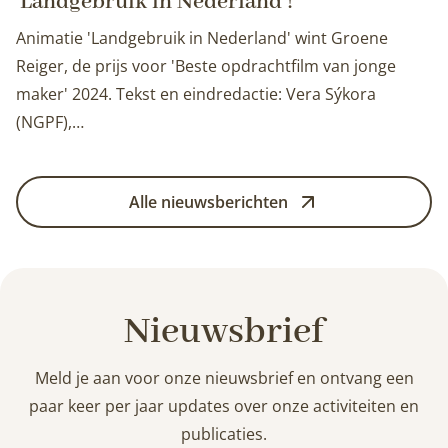
‘Landgebruik in Nederland’!
Animatie 'Landgebruik in Nederland' wint Groene
Reiger, de prijs voor 'Beste opdrachtfilm van jonge
maker' 2024. Tekst en eindredactie: Vera Sýkora
(NGPF),…
Alle nieuwsberichten
Nieuwsbrief
Meld je aan voor onze nieuwsbrief en ontvang een
paar keer per jaar updates over onze activiteiten en
publicaties.