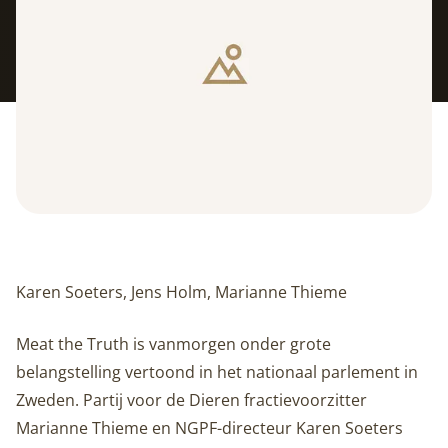
Karen Soeters, Jens Holm, Marianne Thieme
Meat the Truth is vanmorgen onder grote
belangstelling vertoond in het nationaal parlement in
Zweden. Partij voor de Dieren fractievoorzitter
Marianne Thieme en NGPF-directeur Karen Soeters