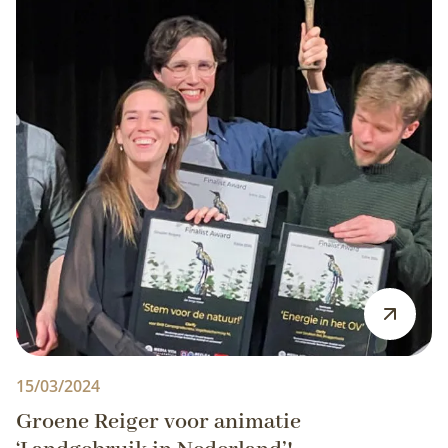
15/03/2024
Groene Reiger voor animatie