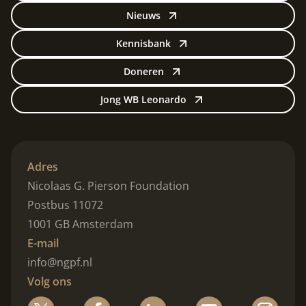
Nieuws
Kennisbank
Doneren
Jong WB Leonardo
Adres
Nicolaas G. Pierson Foundation
Postbus 11072
1001 GB Amsterdam
E-mail
info@ngpf.nl
Volg ons