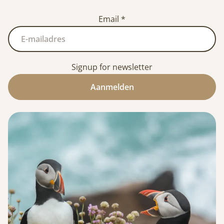
Email
*
Signup for newsletter
Aanmelden