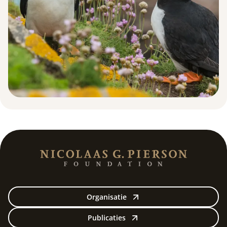
Organisatie
Publicaties