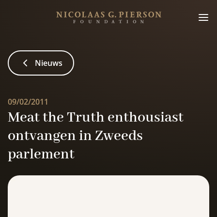
Nieuws
09/02/2011
Meat the Truth enthousiast
ontvangen in Zweeds
parlement