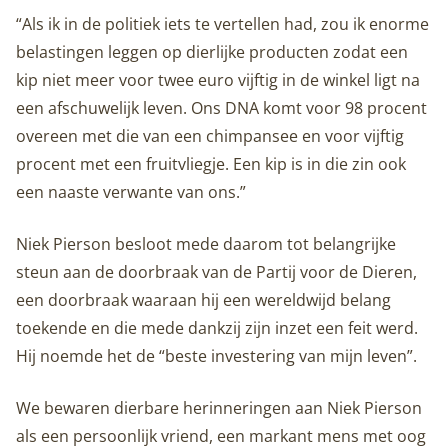
“Als ik in de politiek iets te vertellen had, zou ik enorme
belastingen leggen op dierlijke producten zodat een
kip niet meer voor twee euro vijftig in de winkel ligt na
een afschuwelijk leven. Ons DNA komt voor 98 procent
overeen met die van een chimpansee en voor vijftig
procent met een fruitvliegje. Een kip is in die zin ook
een naaste verwante van ons.”
Niek Pierson besloot mede daarom tot belangrijke
steun aan de doorbraak van de Partij voor de Dieren,
een doorbraak waaraan hij een wereldwijd belang
toekende en die mede dankzij zijn inzet een feit werd.
Hij noemde het de “beste investering van mijn leven”.
We bewaren dierbare herinneringen aan Niek Pierson
als een persoonlijk vriend, een markant mens met oog