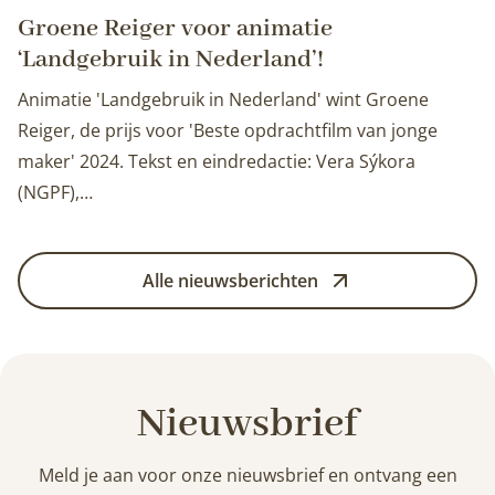
Groene Reiger voor animatie
‘Landgebruik in Nederland’!
Animatie 'Landgebruik in Nederland' wint Groene
Reiger, de prijs voor 'Beste opdrachtfilm van jonge
maker' 2024. Tekst en eindredactie: Vera Sýkora
(NGPF),…
Alle nieuwsberichten
Nieuwsbrief
Meld je aan voor onze nieuwsbrief en ontvang een