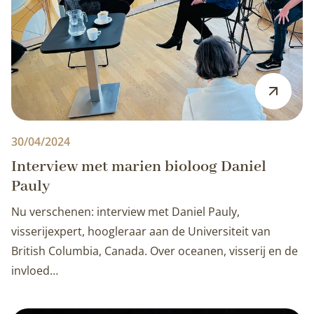
30/04/2024
Interview met marien bioloog Daniel
Pauly
Nu verschenen: interview met Daniel Pauly,
visserijexpert, hoogleraar aan de Universiteit van
British Columbia, Canada. Over oceanen, visserij en de
invloed…