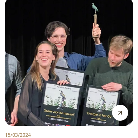
15/03/2024