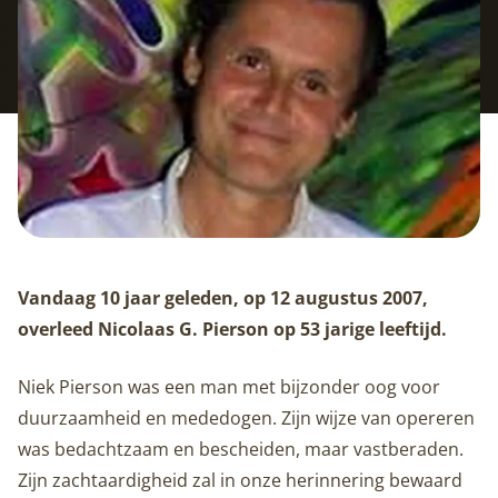
Vandaag 10 jaar geleden, op 12 augustus 2007,
overleed Nicolaas G. Pierson op 53 jarige leeftijd.
Niek Pierson was een man met bijzonder oog voor
duurzaamheid en mededogen. Zijn wijze van opereren
was bedachtzaam en bescheiden, maar vastberaden.
Zijn zachtaardigheid zal in onze herinnering bewaard