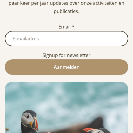
paar keer per jaar updates over onze activiteiten en
publicaties.
Email
*
Signup for newsletter
Aanmelden