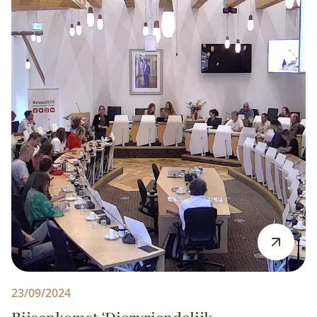
23/09/2024