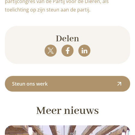
partijcongres van de Partij voor de Dieren, als
toelichting op zijn steun aan de partij.
Delen
Steun ons werk
Meer nieuws