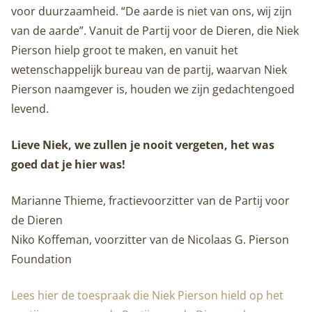
voor duurzaamheid. “De aarde is niet van ons, wij zijn
van de aarde”. Vanuit de Partij voor de Dieren, die Niek
Pierson hielp groot te maken, en vanuit het
wetenschappelijk bureau van de partij, waarvan Niek
Pierson naamgever is, houden we zijn gedachtengoed
levend.
Lieve Niek, we zullen je nooit vergeten, het was
goed dat je hier was!
Marianne Thieme, fractievoorzitter van de Partij voor
de Dieren
Niko Koffeman, voorzitter van de Nicolaas G. Pierson
Foundation
Lees hier de toespraak die Niek Pierson hield op het