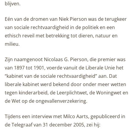
blijven.
Eén van de dromen van Niek Pierson was de terugkeer
van sociale rechtvaardigheid in de politiek en een
ethisch reveil met betrekking tot dieren, natuur en
milieu.
Zijn naamgenoot Nicolaas G. Pierson, die premier was
van 1897 tot 1901, voerde vanuit de Liberale Unie het
“kabinet van de sociale rechtvaardigheid” aan. Dat
liberale kabinet werd bekend door onder meer wetten
tegen kinderarbeid, de Leerplichtwet, de Woningwet en
de Wet op de ongevallenverzekering.
Tijdens een interview met Milco Aarts, gepubliceerd in
de Telegraaf van 31 december 2005, zei hij: