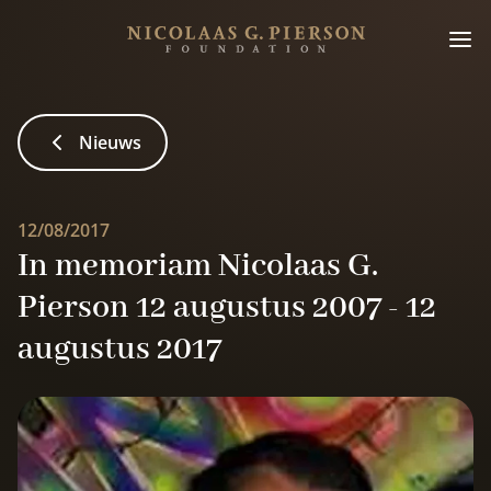
Nieuws
12/08/2017
In memoriam Nicolaas G.
Pierson 12 augustus 2007 - 12
augustus 2017