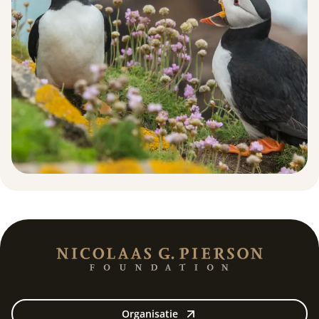
Organisatie