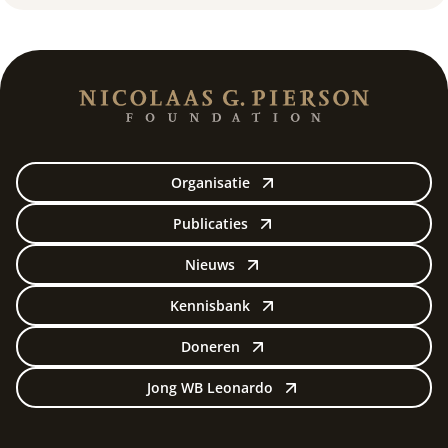
Organisatie
Publicaties
Nieuws
Kennisbank
Doneren
Jong WB Leonardo