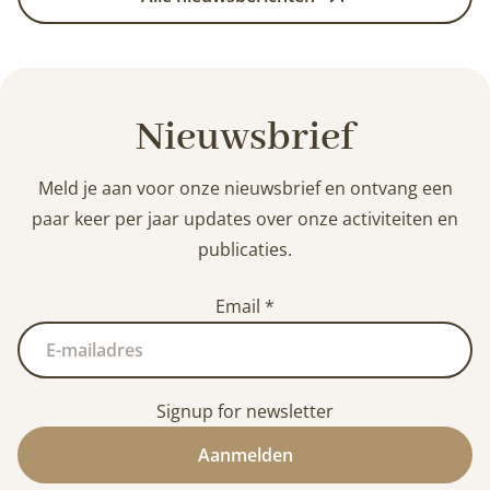
Nieuwsbrief
Meld je aan voor onze nieuwsbrief en ontvang een
paar keer per jaar updates over onze activiteiten en
publicaties.
Email
*
Signup for newsletter
Aanmelden