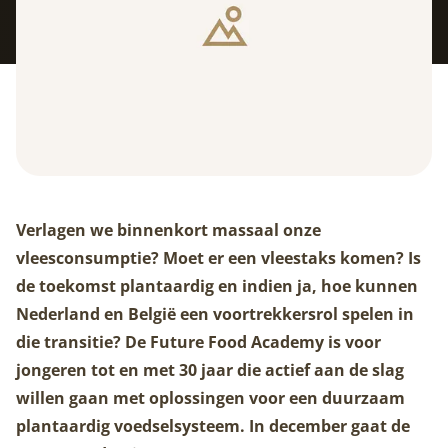
Verlagen we binnenkort massaal onze
vleesconsumptie? Moet er een vleestaks komen? Is
de toekomst plantaardig en indien ja, hoe kunnen
Nederland en België een voortrekkersrol spelen in
die transitie? De Future Food Academy is voor
jongeren tot en met 30 jaar die actief aan de slag
willen gaan met oplossingen voor een duurzaam
plantaardig voedselsysteem. In december gaat de