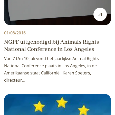
01/08/2016
NGPF uitgenodigd bij Animals Rights
National Conference in Los Angeles
Van 7 t/m 10 juli vond het jaarlijkse Animal Rights
National Conference plaats in Los Angeles, in de
Amerikaanse staat Californië . Karen Soeters,
directeur…