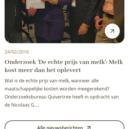
24/02/2016
Onderzoek 'De echte prijs van melk': Melk
kost meer dan het oplevert
Wat is de echte prijs van melk, wanneer alle
maatschappelijke kosten worden meegerekend?
Onderzoeksbureau Quivertree heeft in opdracht van
de Nicolaas G.…
Alle nieuwsberichten