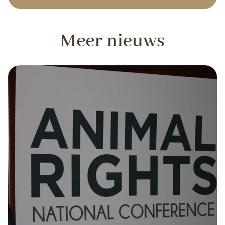
Meer nieuws