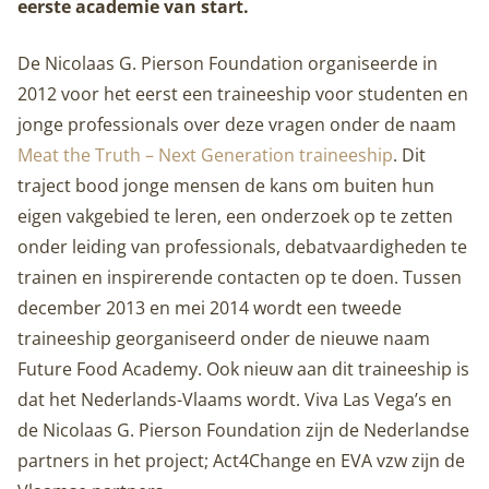
eerste academie van start.
De Nicolaas G. Pierson Foundation organiseerde in
2012 voor het eerst een traineeship voor studenten en
jonge professionals over deze vragen onder de naam
Meat the Truth – Next Generation traineeship
. Dit
traject bood jonge mensen de kans om buiten hun
eigen vakgebied te leren, een onderzoek op te zetten
onder leiding van professionals, debatvaardigheden te
trainen en inspirerende contacten op te doen. Tussen
december 2013 en mei 2014 wordt een tweede
traineeship georganiseerd onder de nieuwe naam
Future Food Academy. Ook nieuw aan dit traineeship is
dat het Nederlands-Vlaams wordt. Viva Las Vega’s en
de Nicolaas G. Pierson Foundation zijn de Nederlandse
partners in het project; Act4Change en EVA vzw zijn de