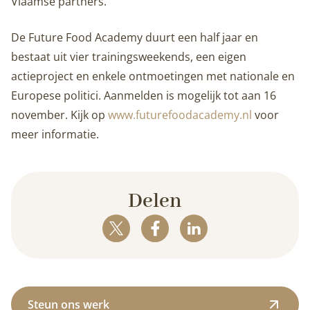
Vlaamse partners.
De Future Food Academy duurt een half jaar en
bestaat uit vier trainingsweekends, een eigen
actieproject en enkele ontmoetingen met nationale en
Europese politici. Aanmelden is mogelijk tot aan 16
november. Kijk op
www.futurefoodacademy.nl
voor
meer informatie.
Delen
Steun ons werk