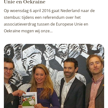
Unie en Oekraine
Op woensdag 6 april 2016 gaat Nederland naar de
stembus: tijdens een referendum over het
associatieverdrag tussen de Europese Unie en
Oekraïne mogen wij onze…