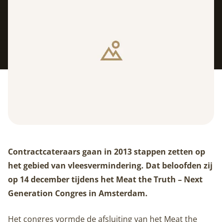
Contractcateraars gaan in 2013 stappen zetten op
het gebied van vleesvermindering. Dat beloofden zij
op 14 december tijdens het Meat the Truth – Next
Generation Congres in Amsterdam.
Het congres vormde de afsluiting van het Meat the