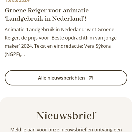
15/03/2024
Groene Reiger voor animatie
‘Landgebruik in Nederland’!
Animatie 'Landgebruik in Nederland' wint Groene
Reiger, de prijs voor 'Beste opdrachtfilm van jonge
maker' 2024. Tekst en eindredactie: Vera Sýkora
(NGPF),…
Alle nieuwsberichten
Nieuwsbrief
Meld je aan voor onze nieuwsbrief en ontvang een