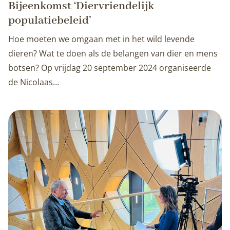
Bijeenkomst ‘Diervriendelijk
populatiebeleid’
Hoe moeten we omgaan met in het wild levende
dieren? Wat te doen als de belangen van dier en mens
botsen? Op vrijdag 20 september 2024 organiseerde
de Nicolaas…