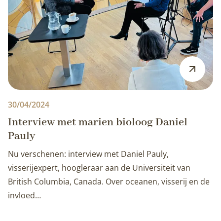
30/04/2024
Interview met marien bioloog Daniel
Pauly
Nu verschenen: interview met Daniel Pauly,
visserijexpert, hoogleraar aan de Universiteit van
British Columbia, Canada. Over oceanen, visserij en de
invloed…