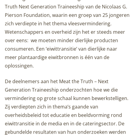
Truth Next Generation Traineeship van de Nicolaas G.
Pierson Foundation, waarin een groep van 25 jongeren
zich verdiepte in het thema vleesvermindering.
Wetenschappers en overheid zijn het er steeds meer
over eens: we moeten minder dierlijke producten
consumeren. Een ‘eiwittransitie’ van dierlijke naar
meer plantaardige eiwitbronnen is één van de
oplossingen.
De deelnemers aan het Meat the Truth – Next
Generation Traineeship onderzochten hoe we die
vermindering op grote schaal kunnen bewerkstelligen.
Zij verdiepten zich in thema’s gaande van
overheidsbeleid tot educatie en beeldvorming rond
eiwittransitie in de media en in de cateringsector. De
gebundelde resultaten van hun onderzoeken werden