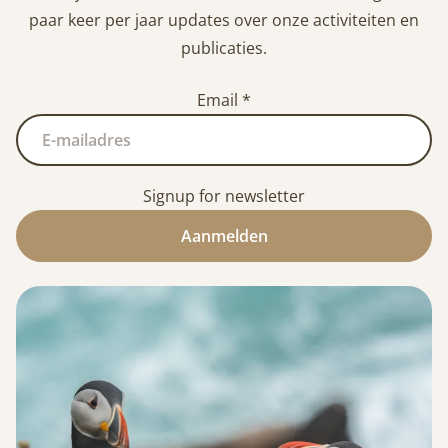
paar keer per jaar updates over onze activiteiten en
publicaties.
Email
*
Signup for newsletter
Aanmelden