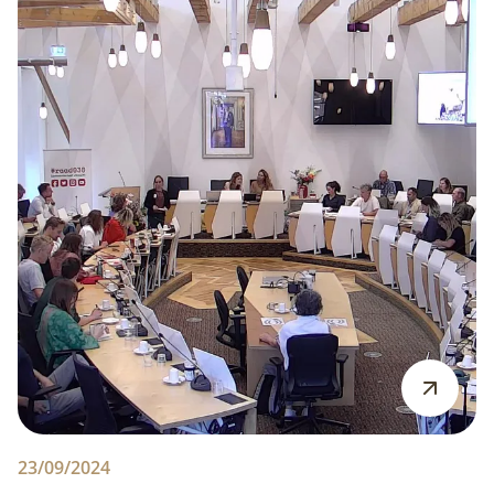
23/09/2024