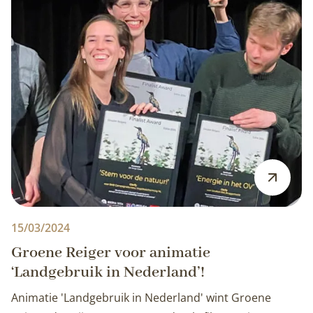
15/03/2024
Groene Reiger voor animatie
‘Landgebruik in Nederland’!
Animatie 'Landgebruik in Nederland' wint Groene