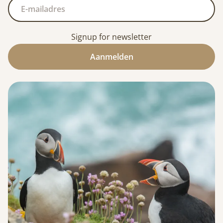
Signup for newsletter
Aanmelden