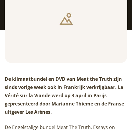
De klimaatbundel en DVD van Meat the Truth zijn
sinds vorige week ook in Frankrijk verkrijgbaar. La
Vérité sur la Viande werd op 3 april in Parijs
gepresenteerd door Marianne Thieme en de Franse
uitgever Les Arènes.
De Engelstalige bundel Meat The Truth, Essays on