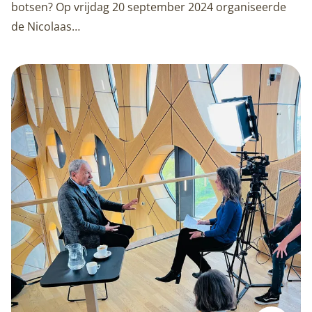
botsen? Op vrijdag 20 september 2024 organiseerde
de Nicolaas…