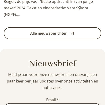
Reiger, de prijs voor 'Beste opdrachtfilm van jonge
maker' 2024. Tekst en eindredactie: Vera Sýkora
(NGPF),…
Alle nieuwsberichten
Nieuwsbrief
Meld je aan voor onze nieuwsbrief en ontvang een
paar keer per jaar updates over onze activiteiten en
publicaties.
Email
*