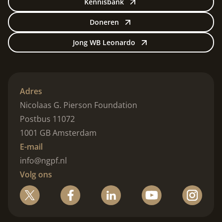
Kennisbank
Doneren
Jong WB Leonardo
Adres
Nicolaas G. Pierson Foundation
Postbus 11072
1001 GB Amsterdam
E-mail
info@ngpf.nl
Volg ons