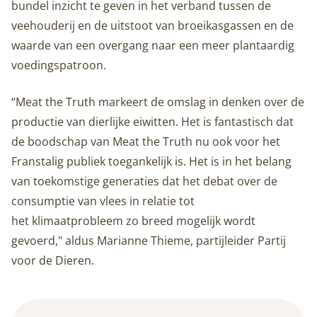
bundel inzicht te geven in het verband tussen de
veehouderij en de uitstoot van broeikasgassen en de
waarde van een overgang naar een meer plantaardig
voedingspatroon.
“Meat the Truth markeert de omslag in denken over de
productie van dierlijke eiwitten. Het is fantastisch dat
de boodschap van Meat the Truth nu ook voor het
Franstalig publiek toegankelijk is. Het is in het belang
van toekomstige generaties dat het debat over de
consumptie van vlees in relatie tot
het klimaatprobleem zo breed mogelijk wordt
gevoerd," aldus Marianne Thieme, partijleider Partij
voor de Dieren.