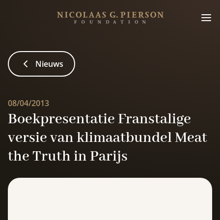
Nieuws
08/04/2013
Boekpresentatie Franstalige
versie van klimaatbundel Meat
the Truth in Parijs