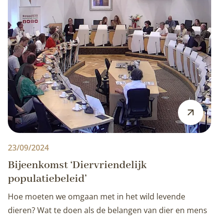
23/09/2024
Bijeenkomst ‘Diervriendelijk
populatiebeleid’
Hoe moeten we omgaan met in het wild levende
dieren? Wat te doen als de belangen van dier en mens