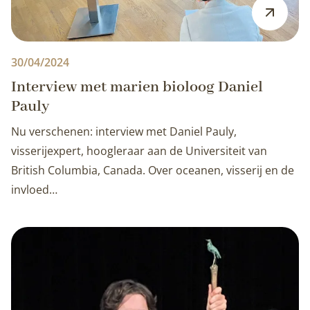
30/04/2024
Interview met marien bioloog Daniel
Pauly
Nu verschenen: interview met Daniel Pauly,
visserijexpert, hoogleraar aan de Universiteit van
British Columbia, Canada. Over oceanen, visserij en de
invloed…