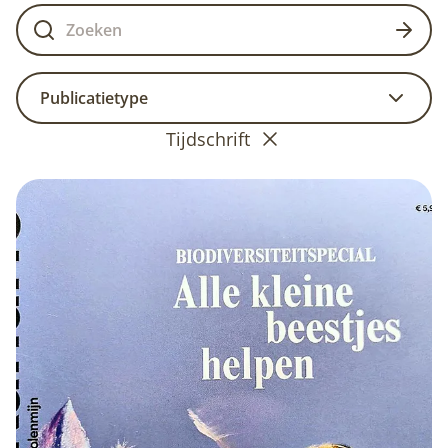
Publicatietype
Tijdschrift