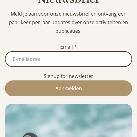
Meld je aan voor onze nieuwsbrief en ontvang een
paar keer per jaar updates over onze activiteiten en
publicaties.
Email
*
Signup for newsletter
Aanmelden