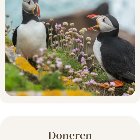
Doneren