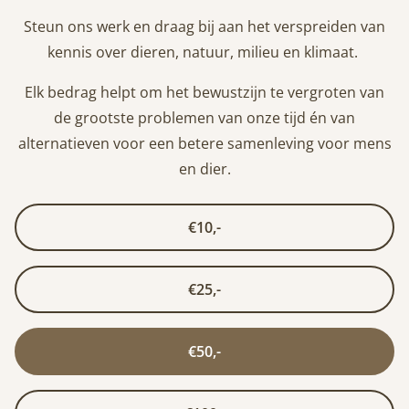
Steun ons werk en draag bij aan het verspreiden van
kennis over dieren, natuur, milieu en klimaat.
Elk bedrag helpt om het bewustzijn te vergroten van
de grootste problemen van onze tijd én van
alternatieven voor een betere samenleving voor mens
en dier.
€10,-
€25,-
€50,-