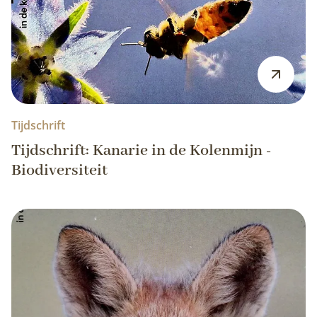
Tijdschrift
Tijdschrift: Kanarie in de Kolenmijn -
Biodiversiteit