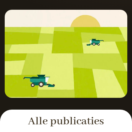
Alle publicaties