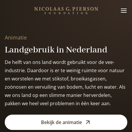
Animatie
Landgebruik in Nederland
De helft van ons land wordt gebruikt voor de vee-
industrie. Daardoor is er te weinig ruimte voor natuur
en worstelen we met stikstof, broeikasgassen,
zoönosen en vervuiling van bodem, lucht en water. Als
we ons land op een slimme manier herverdelen,
pakken we heel veel problemen in één keer aan.
Bekijk de animatie