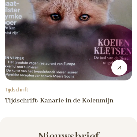
Tijdschrift
Tijdschrift: Kanarie in de Kolenmijn
Nieuwsbrief